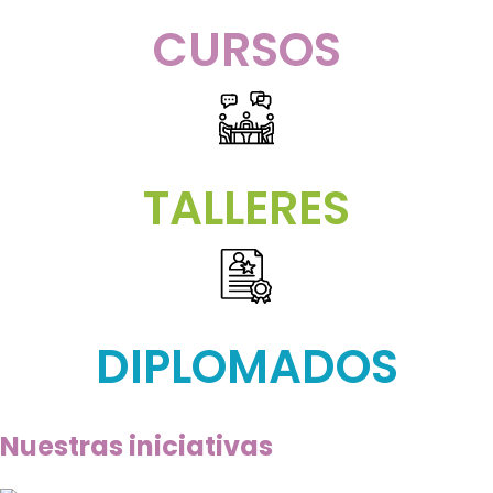
CURSOS
TALLERES
DIPLOMADOS
Nuestras iniciativas