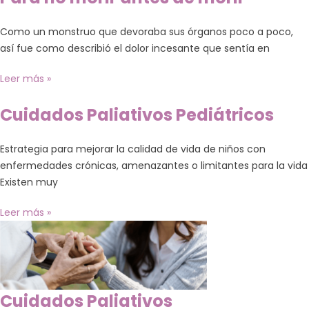
Como un monstruo que devoraba sus órganos poco a poco,
así fue como describió el dolor incesante que sentía en
Leer más »
Cuidados Paliativos Pediátricos
Estrategia para mejorar la calidad de vida de niños con
enfermedades crónicas, amenazantes o limitantes para la vida
Existen muy
Leer más »
Cuidados Paliativos