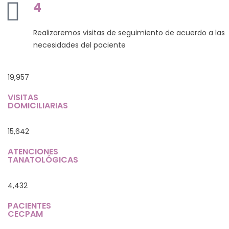
4
Realizaremos visitas de seguimiento de acuerdo a las
necesidades del paciente
19,957
VISITAS
DOMICILIARIAS
15,642
ATENCIONES
TANATOLÓGICAS
4,432
PACIENTES
CECPAM