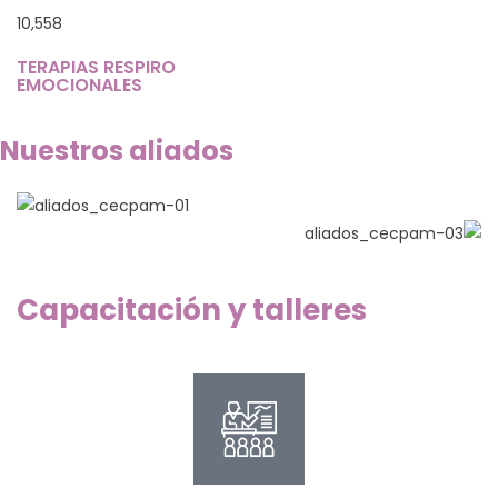
10,558
TERAPIAS RESPIRO
EMOCIONALES
Nuestros aliados
Capacitación y talleres