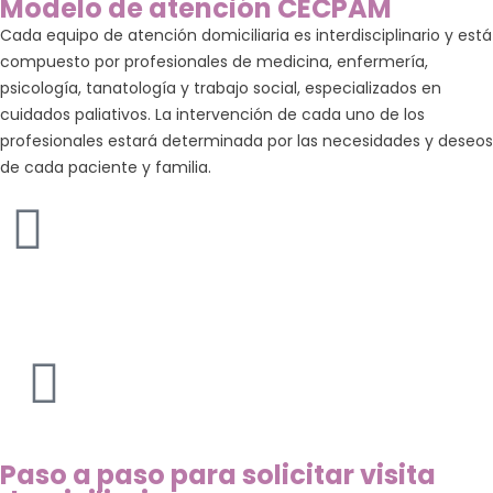
Modelo de atención CECPAM
Cada equipo de atención domiciliaria es interdisciplinario y está
compuesto por profesionales de medicina, enfermería,
psicología, tanatología y trabajo social, especializados en
cuidados paliativos. La intervención de cada uno de los
profesionales estará determinada por las necesidades y deseos
de cada paciente y familia.
Paso a paso para solicitar visita