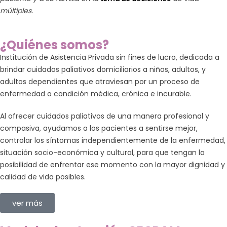
ica
múltiples.
¿Quiénes somos?
Institución de Asistencia Privada sin fines de lucro, dedicada a
brindar cuidados paliativos domiciliarios a niños, adultos, y
adultos dependientes que atraviesan por un proceso de
enfermedad o condición médica, crónica e incurable.
Al ofrecer cuidados paliativos de una manera profesional y
compasiva, ayudamos a los pacientes a sentirse mejor,
controlar los síntomas independientemente de la enfermedad,
situación socio-económica y cultural, para que tengan la
posibilidad de enfrentar ese momento con la mayor dignidad y
calidad de vida posibles.
ver más