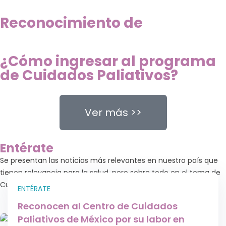
Somos miembro de la
Miembro del
Reconocimiento de
Reconocimiento de
¿Cómo ingresar al programa
de Cuidados Paliativos?
Ver más >>