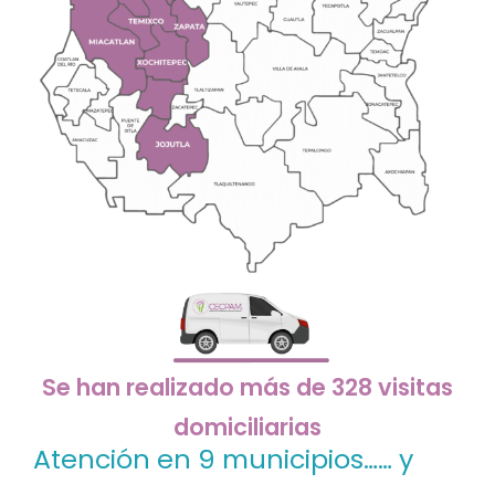
Se han realizado más de 328 visitas
domiciliarias
Atención en 9 municipios…… y