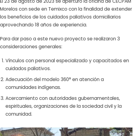
El 23 de agosto de 2023 se aperturo la oficina de CECPAM
Morelos con sede en Temixco con la finalidad de extender
los beneficios de los cuidados paliativos domiciliarios
aprovechando 18 años de experiencia.
Para dar paso a este nuevo proyecto se realizaron 3
consideraciones generales:
Vínculos con personal especializado y capacitados en
cuidados paliativos.
Adecuación del modelo 360° en atención a
comunidades indígenas.
Acercamiento con autoridades gubernamentales,
espirituales, organizaciones de la sociedad civil y la
comunidad.