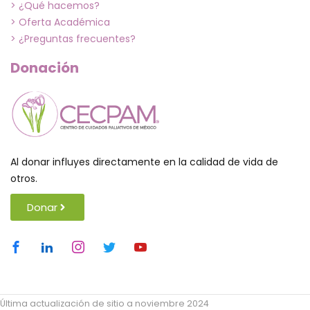
> ¿Qué hacemos?
> Oferta Académica
> ¿Preguntas frecuentes?
Donación
Al donar influyes directamente en la calidad de vida de
otros.
Donar
Última actualización de sitio a noviembre 2024