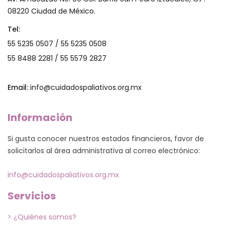
08220 Ciudad de México.
Tel:
55 5235 0507 / 55 5235 0508
55 8488 2281 / 55 5579 2827
Email:
info@cuidadospaliativos.org.mx
Información
Si gusta conocer nuestros estados financieros, favor de
solicitarlos al área administrativa al correo electrónico:
info@cuidadospaliativos.org.mx
Servicios
> ¿Quiénes somos?