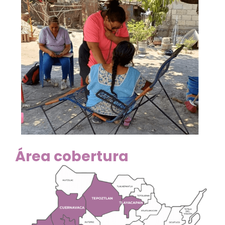
Área cobertura