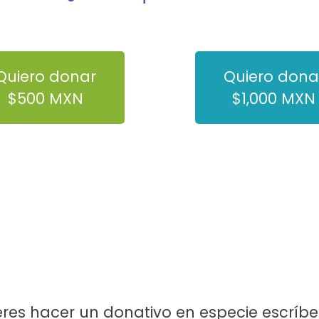
Quiero donar
Quiero dona
$500 MXN
$1,000 MXN
ieres hacer un donativo en especie escríbe