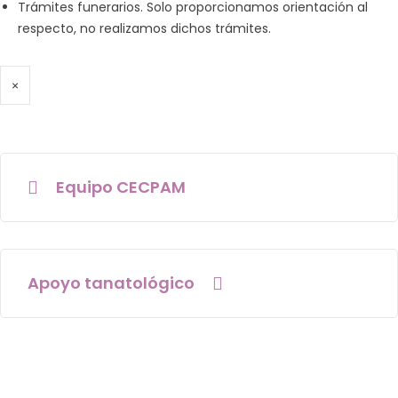
Trámites funerarios. Solo proporcionamos orientación al
respecto, no realizamos dichos trámites.
×
Equipo CECPAM
Apoyo tanatológico