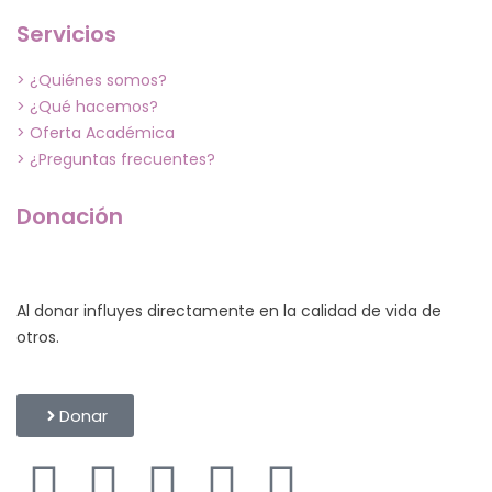
Servicios
> ¿Quiénes somos?
> ¿Qué hacemos?
> Oferta Académica
> ¿Preguntas frecuentes?
Donación
Al donar influyes directamente en la calidad de vida de
otros.
Donar