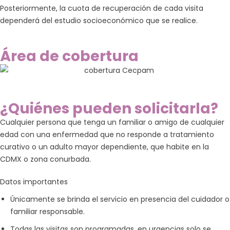
Posteriormente, la cuota de recuperación de cada visita
dependerá del estudio socioeconómico que se realice.
Área de cobertura
¿Quiénes pueden solicitarla?
Cualquier persona que tenga un familiar o amigo de cualquier
edad con una enfermedad que no responde a tratamiento
curativo o un adulto mayor dependiente, que habite en la
CDMX o zona conurbada.
Datos importantes
Únicamente se brinda el servicio en presencia del cuidador o
familiar responsable.
Todas las visitas son programadas, en urgencias solo se