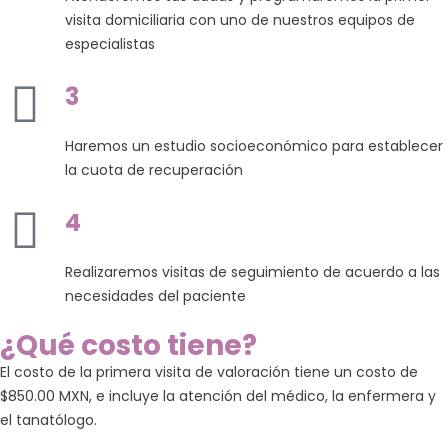
ica
visita domiciliaria con uno de nuestros equipos de
especialistas
3
Haremos un estudio socioeconómico para establecer
la cuota de recuperación
4
Realizaremos visitas de seguimiento de acuerdo a las
necesidades del paciente
¿Qué costo tiene?
El costo de la primera visita de valoración tiene un costo de
$850.00 MXN, e incluye la atención del médico, la enfermera y
el tanatólogo.