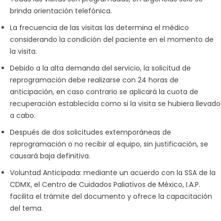
brinda orientación telefónica.
La frecuencia de las visitas las determina el médico
considerando la condición del paciente en el momento de
la visita.
Debido a la alta demanda del servicio, la solicitud de
reprogramación debe realizarse con 24 horas de
anticipación, en caso contrario se aplicará la cuota de
recuperación establecida como si la visita se hubiera llevado
a cabo.
Después de dos solicitudes extemporáneas de
reprogramación o no recibir al equipo, sin justificación, se
causará baja definitiva.
Voluntad Anticipada: mediante un acuerdo con la SSA de la
CDMX, el Centro de Cuidados Paliativos de México, I.A.P.
facilita el trámite del documento y ofrece la capacitación
del tema.