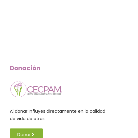
Donación
Al donar influyes directamente en la calidad
de vida de otros.
Donar