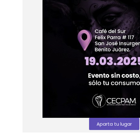
Aparta tu lugar