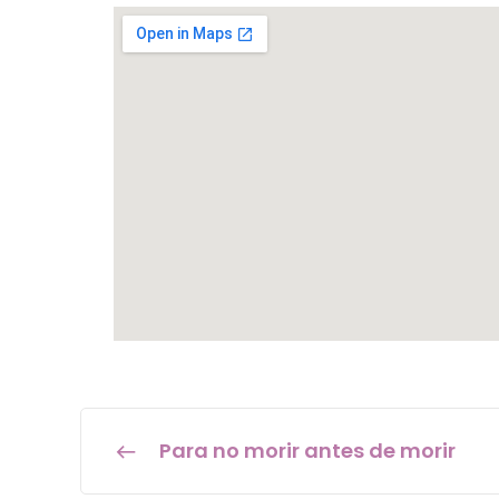
Para no morir antes de morir