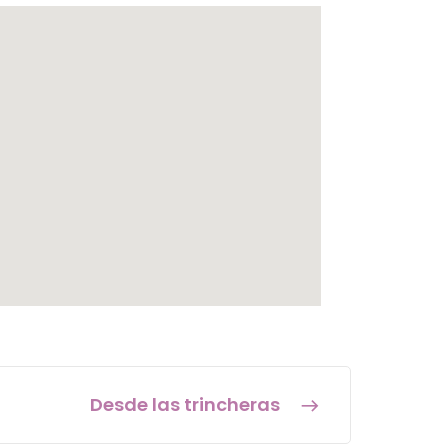
Desde las trincheras